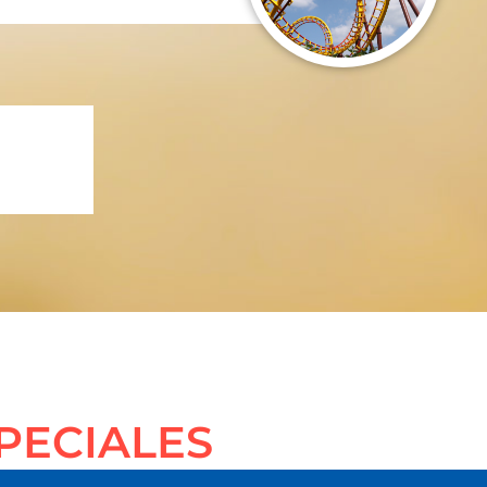
SPECIALES