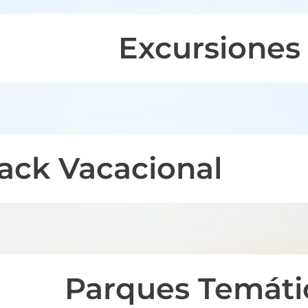
Excursiones
ack Vacacional
Parques Temáti