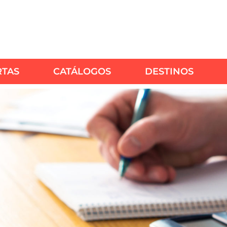
RTAS
CATÁLOGOS
DESTINOS