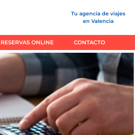
Tu agencia de viajes
en Valencia
RESERVAS ONLINE
CONTACTO