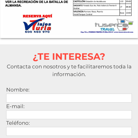
¿TE INTERESA?
Contacta con nosotros y te facilitaremos toda la
información.
Nombre:
E-mail:
Teléfono: