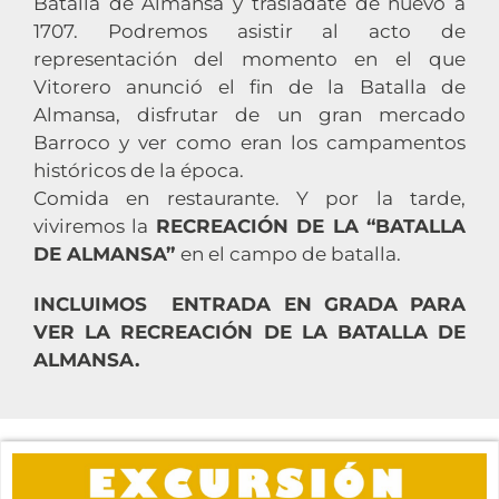
Batalla de Almansa y trasládate de nuevo a
1707. Podremos asistir al acto de
representación del momento en el que
Vitorero anunció el fin de la Batalla de
Almansa, disfrutar de un gran mercado
Barroco y ver como eran los campamentos
históricos de la época.
Comida en restaurante. Y por la tarde,
viviremos la
RECREACIÓN DE LA “BATALLA
DE ALMANSA”
en el campo de batalla.
INCLUIMOS ENTRADA EN GRADA PARA
VER LA RECREACIÓN DE LA BATALLA DE
ALMANSA.