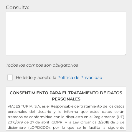
Consulta:
Todos los campos son obligatorios
He leído y acepto la
Política de Privacidad
CONSENTIMIENTO PARA EL TRATAMIENTO DE DATOS
PERSONALES
VIAJES TURIA, S.A. es el Responsable del tratamiento de los datos
personales del Usuario y le informa que estos datos serán
tratados de conformidad con lo dispuesto en el Reglamento (UE)
2016/679 de 27 de abril (GDPR) y la Ley Orgánica 3/2018 de 5 de
diciembre (LOPDGDD), por lo que se le facilita la siguiente