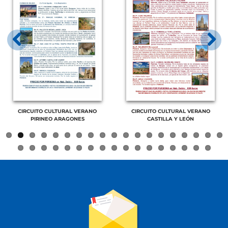
Previous
Next
CIRCUITO CULTURAL VERANO
CIRCUITO CULTURAL VERANO
PIRINEO ARAGONES
CASTILLA Y LEÓN