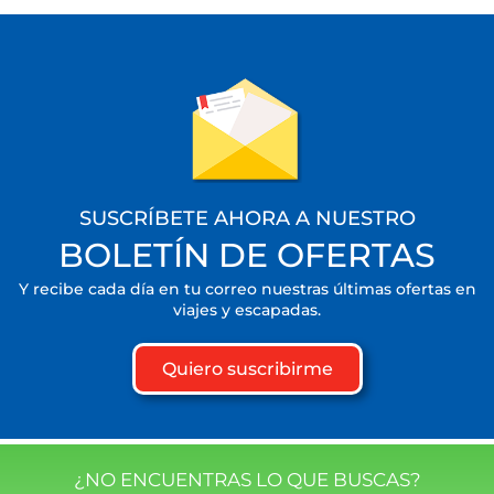
SUSCRÍBETE AHORA A NUESTRO
BOLETÍN DE OFERTAS
Y recibe cada día en tu correo nuestras últimas ofertas en
viajes y escapadas.
Quiero suscribirme
¿NO ENCUENTRAS LO QUE BUSCAS?