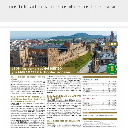
posibilidad de visitar los «Fiordos Leoneses»