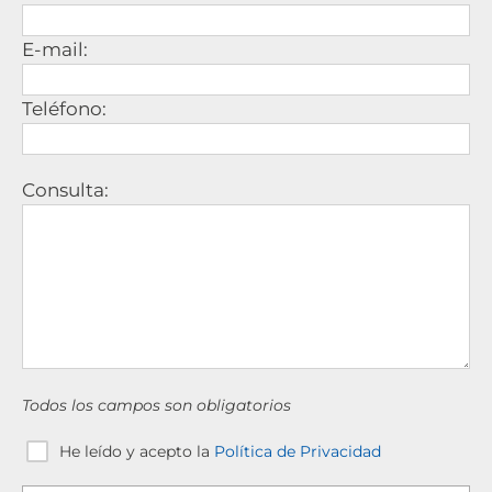
E-mail:
Teléfono:
Consulta:
Todos los campos son obligatorios
He leído y acepto la
Política de Privacidad