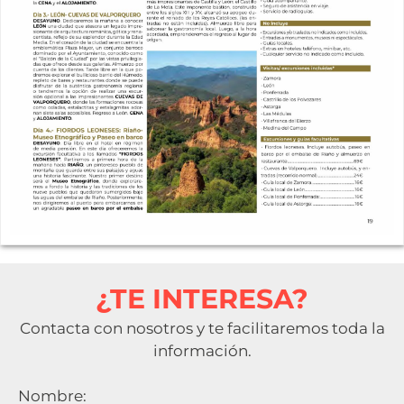
¿TE INTERESA?
Contacta con nosotros y te facilitaremos toda la
información.
Nombre: