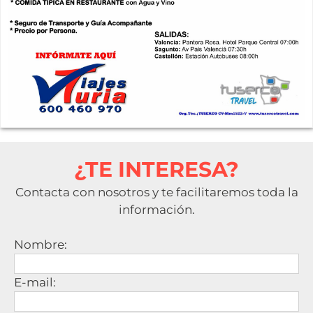
¿TE INTERESA?
Contacta con nosotros y te facilitaremos toda la
información.
Nombre:
E-mail: