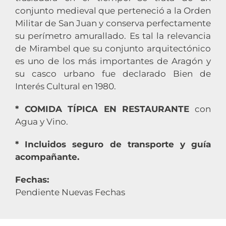
conjunto medieval que perteneció a la Orden
Militar de San Juan y conserva perfectamente
su perímetro amurallado. Es tal la relevancia
de Mirambel que su conjunto arquitectónico
es uno de los más importantes de Aragón y
su casco urbano fue declarado Bien de
Interés Cultural en 1980.
* COMIDA TÍPICA EN RESTAURANTE
con
Agua y Vino.
* Incluidos seguro de transporte y guía
acompañante.
Fechas:
Pendiente Nuevas Fechas