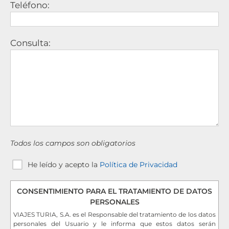
Teléfono:
Consulta:
Todos los campos son obligatorios
He leído y acepto la
Política de Privacidad
CONSENTIMIENTO PARA EL TRATAMIENTO DE DATOS
PERSONALES
VIAJES TURIA, S.A. es el Responsable del tratamiento de los datos
personales del Usuario y le informa que estos datos serán