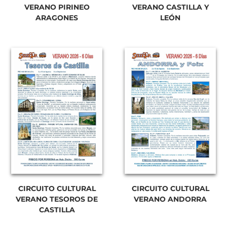
VERANO PIRINEO
VERANO CASTILLA Y
ARAGONES
LEÓN
CIRCUITO CULTURAL
CIRCUITO CULTURAL
VERANO TESOROS DE
VERANO ANDORRA
CASTILLA