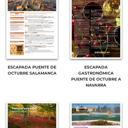
ESCAPADA PUENTE DE
ESCAPADA
OCTUBRE SALAMANCA
GASTRONÓMICA
PUENTE DE OCTUBRE A
NAVARRA