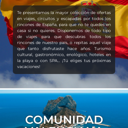
Te presentamos la mayor colección de ofertas
en viajes, circuitos y escapadas por todos los
rincones de España, para que no te quedes en
casa si no quieres. Disponemos de todo tipo
de viajes para que descubras todos los
rincones de nuestro país, o repitas aquel viaje
que tanto disfrutaste hace años. Turismo
cultural, gastronómico, enológico, hoteles en
la playa o con SPA... ¡Tú eliges tus próximas
vacaciones!
COMUNIDAD