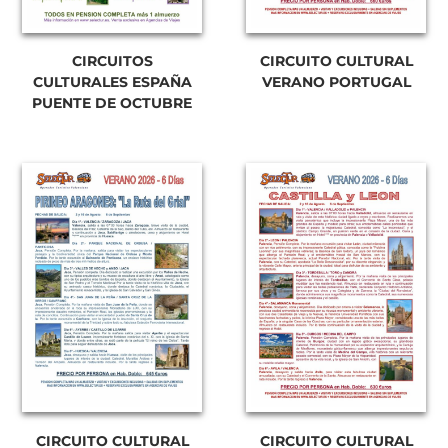
CIRCUITOS
CIRCUITO CULTURAL
CULTURALES ESPAÑA
VERANO PORTUGAL
PUENTE DE OCTUBRE
CIRCUITO CULTURAL
CIRCUITO CULTURAL