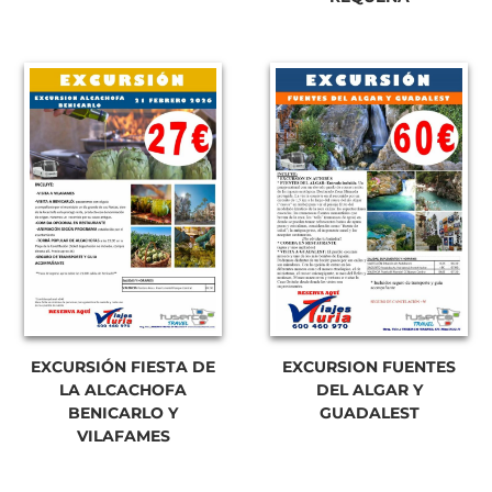
EXCURSIÓN FIESTA DE
EXCURSION FUENTES
LA ALCACHOFA
DEL ALGAR Y
BENICARLO Y
GUADALEST
VILAFAMES