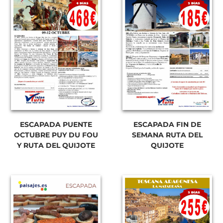
ESCAPADA PUENTE
ESCAPADA FIN DE
OCTUBRE PUY DU FOU
SEMANA RUTA DEL
Y RUTA DEL QUIJOTE
QUIJOTE