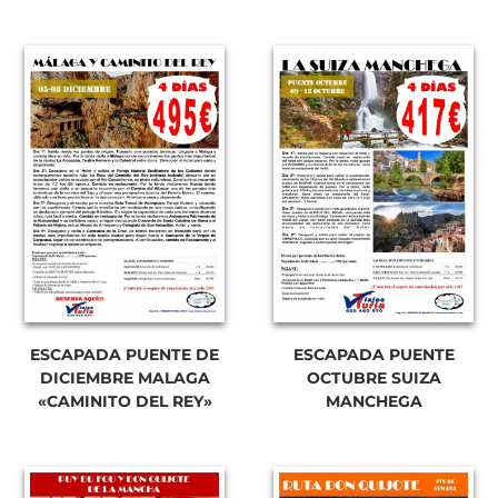
ESCAPADA PUENTE DE
ESCAPADA PUENTE
DICIEMBRE MALAGA
OCTUBRE SUIZA
«CAMINITO DEL REY»
MANCHEGA