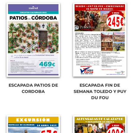
ESCAPADA FIN DE
ESCAPADA PATIOS DE
SEMANA TOLEDO Y PUY
CORDOBA
DU FOU