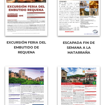
EXCURSIÓN FERIA DEL
ESCAPADA FIN DE
EMBUTIDO DE
SEMANA A LA
REQUENA
MATARRAÑA