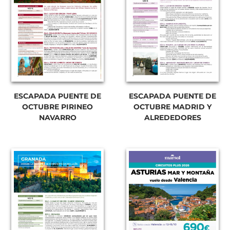
ESCAPADA PUENTE DE
ESCAPADA PUENTE DE
OCTUBRE PIRINEO
OCTUBRE MADRID Y
NAVARRO
ALREDEDORES