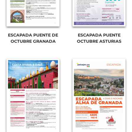
ESCAPADA PUENTE DE
ESCAPADA PUENTE
OCTUBRE GRANADA
OCTUBRE ASTURIAS