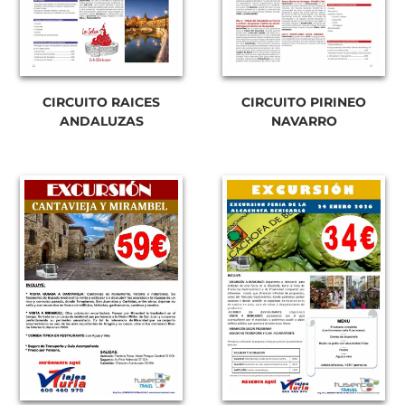
CIRCUITO RAICES
CIRCUITO PIRINEO
ANDALUZAS
NAVARRO