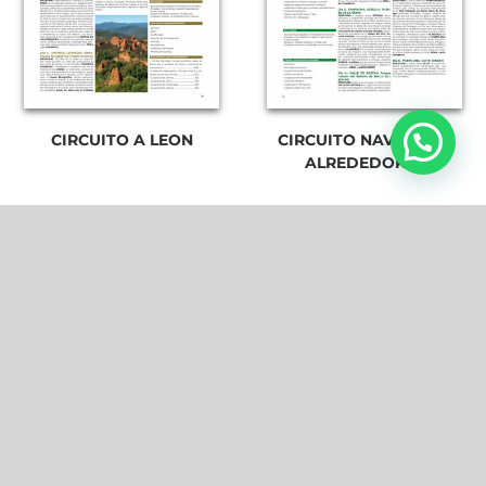
CIRCUITO A LEON
CIRCUITO NAVARRA Y
ALREDEDORES