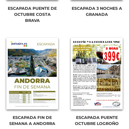
ESCAPADA PUENTE DE
ESCAPADA 3 NOCHES A
OCTUBRE COSTA
GRANADA
BRAVA
ESCAPADA FIN DE
ESCAPADA PUENTE
SEMANA A ANDORRA
OCTUBRE LOGROÑO