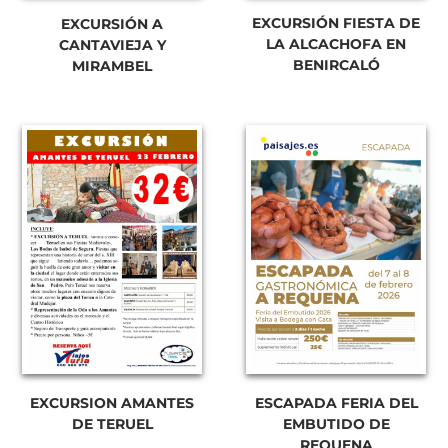
EXCURSIÓN FIESTA DE
EXCURSIÓN A
LA ALCACHOFA EN
CANTAVIEJA Y
BENIRCALÓ
MIRAMBEL
EXCURSION AMANTES
ESCAPADA FERIA DEL
DE TERUEL
EMBUTIDO DE
REQUENA