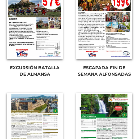
EXCURSIÓN BATALLA
ESCAPADA FIN DE
DE ALMANSA
SEMANA ALFONSADAS