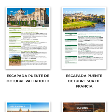
ESCAPADA PUENTE DE
ESCAPADA PUENTE
OCTUBRE VALLADOLID
OCTUBRE SUR DE
FRANCIA