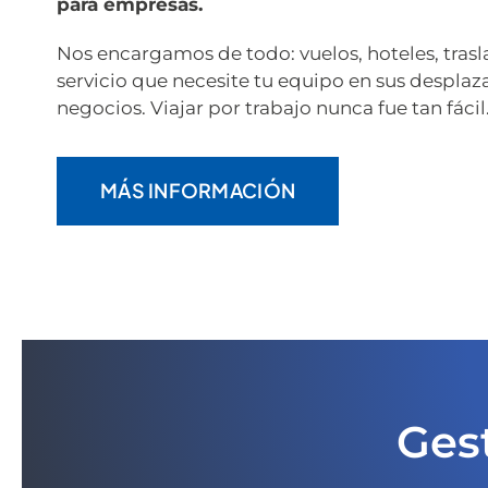
para empresas.
Nos encargamos de todo: vuelos, hoteles, trasl
servicio que necesite tu equipo en sus despla
negocios. Viajar por trabajo nunca fue tan fácil
MÁS INFORMACIÓN
Gest