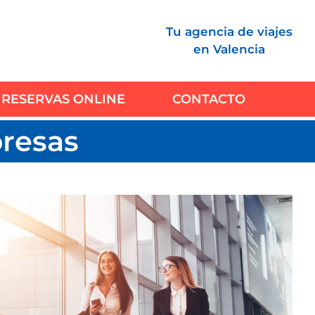
Tu agencia de viajes
en Valencia
RESERVAS ONLINE
CONTACTO
presas