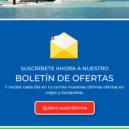
SUSCRÍBETE AHORA A NUESTRO
BOLETÍN DE OFERTAS
Y recibe cada día en tu correo nuestras últimas ofertas en
viajes y escapadas.
Quiero suscribirme