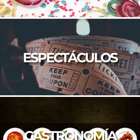
ESPECTÁCULOS
GASTRONOMÍA