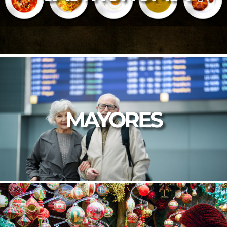
MAYORES