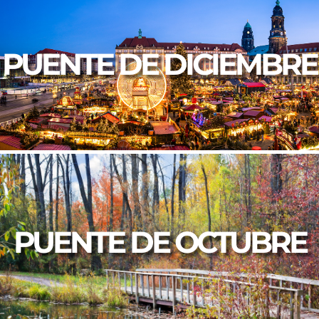
PUENTE DE DICIEMBRE
PUENTE DE OCTUBRE