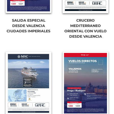
SALIDA ESPECIAL
CRUCERO
DESDE VALENCIA
MEDITERRANEO
CIUDADES IMPERIALES
ORIENTAL CON VUELO
DESDE VALENCIA