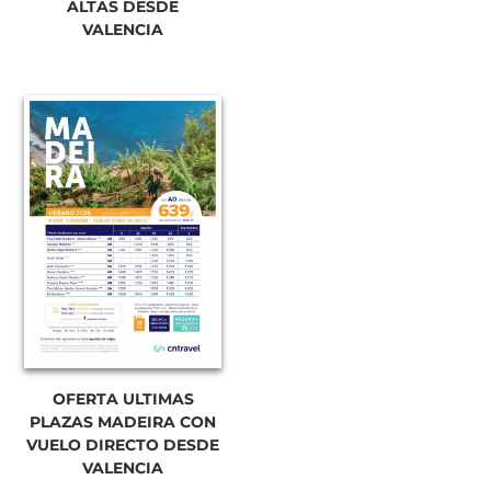
ALTAS DESDE
VALENCIA
OFERTA ULTIMAS
PLAZAS MADEIRA CON
VUELO DIRECTO DESDE
VALENCIA