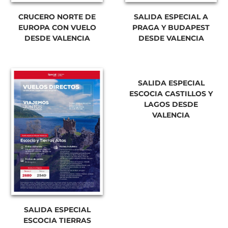
CRUCERO NORTE DE
SALIDA ESPECIAL A
EUROPA CON VUELO
PRAGA Y BUDAPEST
DESDE VALENCIA
DESDE VALENCIA
SALIDA ESPECIAL
ESCOCIA CASTILLOS Y
LAGOS DESDE
VALENCIA
SALIDA ESPECIAL
ESCOCIA TIERRAS