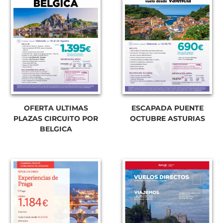
OFERTA ULTIMAS
ESCAPADA PUENTE
PLAZAS CIRCUITO POR
OCTUBRE ASTURIAS
BELGICA