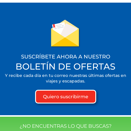
SUSCRÍBETE AHORA A NUESTRO
BOLETÍN DE OFERTAS
Y recibe cada día en tu correo nuestras últimas ofertas en
viajes y escapadas.
Quiero suscribirme
¿NO ENCUENTRAS LO QUE BUSCAS?