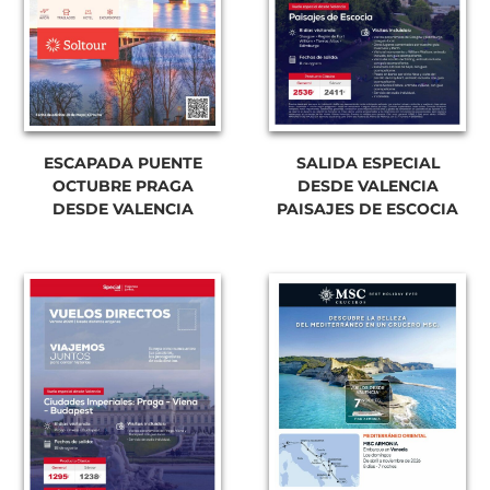
ESCAPADA PUENTE
SALIDA ESPECIAL
OCTUBRE PRAGA
DESDE VALENCIA
DESDE VALENCIA
PAISAJES DE ESCOCIA