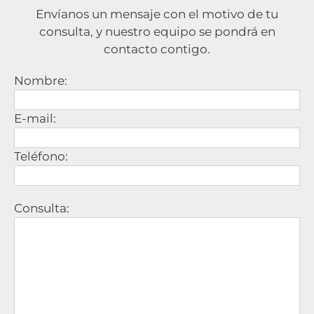
Envíanos un mensaje con el motivo de tu
consulta, y nuestro equipo se pondrá en
contacto contigo.
Nombre:
E-mail:
Teléfono:
Consulta: