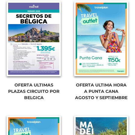
OFERTA ULTIMAS
OFERTA ULTIMA HORA
PLAZAS CIRCUITO POR
A PUNTA CANA
BELGICA
AGOSTO Y SEPTIEMBRE