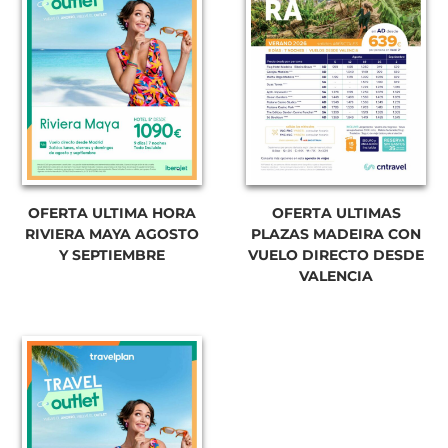
OFERTA ULTIMA HORA
OFERTA ULTIMAS
RIVIERA MAYA AGOSTO
PLAZAS MADEIRA CON
Y SEPTIEMBRE
VUELO DIRECTO DESDE
VALENCIA