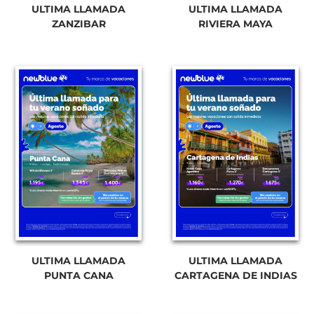
ULTIMA LLAMADA
ULTIMA LLAMADA
ZANZIBAR
RIVIERA MAYA
ULTIMA LLAMADA
ULTIMA LLAMADA
PUNTA CANA
CARTAGENA DE INDIAS