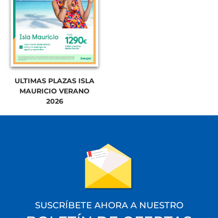
ULTIMAS PLAZAS ISLA
MAURICIO VERANO
2026
SUSCRÍBETE AHORA A NUESTRO