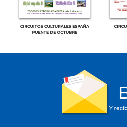
CIRCUITOS CULTURALES ESPAÑA
CIRC
PUENTE DE OCTUBRE
Y reci