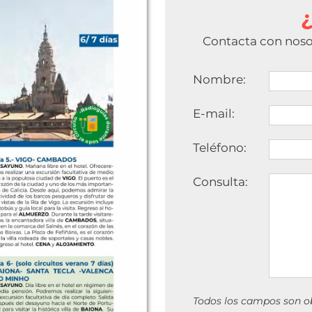
Contacta con nosot
Nombre:
E-mail:
Teléfono:
Consulta:
Todos los campos son ob