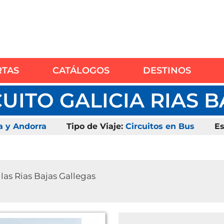
RTAS
CATÁLOGOS
DESTINOS
UITO GALICIA RIAS 
 y Andorra
Tipo de Viaje:
Circuitos en Bus
Es
las Rias Bajas Gallegas