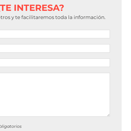
¿TE INTERESA?
ros y te facilitaremos toda la información.
ligatorios