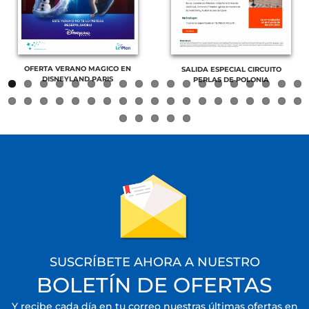
OFERTA VERANO MAGICO EN
SALIDA ESPECIAL CIRCUITO
DISNEYLAND PARIS
PERLAS DE POLONIA
SUSCRÍBETE AHORA A NUESTRO
BOLETÍN DE OFERTAS
Y recibe cada día en tu correo nuestras últimas ofertas en