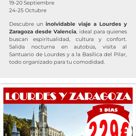
19-20 Septiembre
24-25 Octubre
Descubre un
inolvidable viaje a Lourdes y
Zaragoza desde Valencia
, ideal para quienes
buscan espiritualidad, cultura y confort.
Salida nocturna en autobús, visita al
Santuario de Lourdes y a la Basílica del Pilar,
todo organizado para tu comodidad.