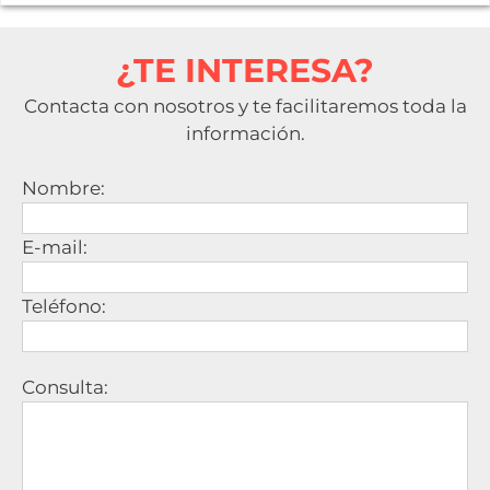
¿TE INTERESA?
Contacta con nosotros y te facilitaremos toda la
información.
Nombre:
E-mail:
Teléfono:
Consulta: