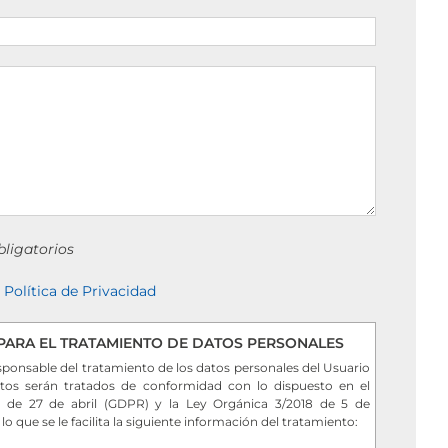
ligatorios
a
Política de Privacidad
PARA EL TRATAMIENTO DE DATOS PERSONALES
sponsable del tratamiento de los datos personales del Usuario
tos serán tratados de conformidad con lo dispuesto en el
 de 27 de abril (GDPR) y la Ley Orgánica 3/2018 de 5 de
 que se le facilita la siguiente información del tratamiento: