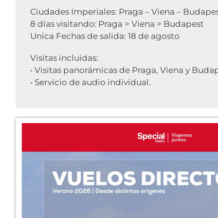
Ciudades Imperiales: Praga – Viena – Budape
8 días visitando: Praga > Viena > Budapest
Unica Fechas de salida: 18 de agosto
Visitas incluidas:
• Visitas panorámicas de Praga, Viena y Budap
• Servicio de audio individual.