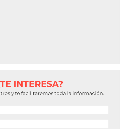
¿TE INTERESA?
ros y te facilitaremos toda la información.