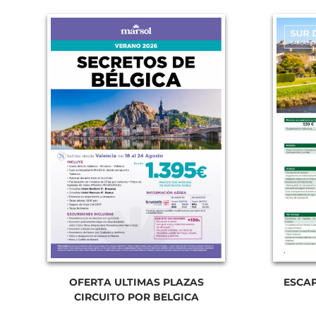
OFERTA ULTIMAS PLAZAS
ESCA
CIRCUITO POR BELGICA