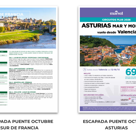
PADA PUENTE OCTUBRE
ESCAPADA PUENTE OC
SUR DE FRANCIA
ASTURIAS