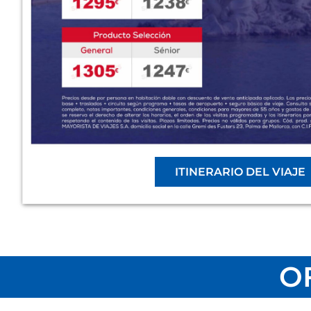
ITINERARIO DEL VIAJE
O