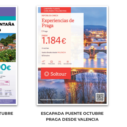
TUBRE
ESCAPADA PUENTE OCTUBRE
PRAGA DESDE VALENCIA